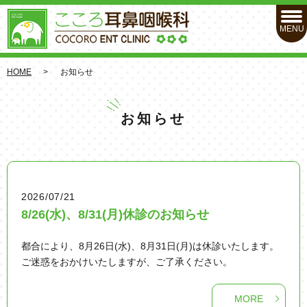
MENU
HOME
お知らせ
お知らせ
2026/07/21
8/26(水)、8/31(月)休診のお知らせ
都合により、8月26日(水)、8月31日(月)は休診いたします。
ご迷惑をおかけいたしますが、ご了承ください。
MORE