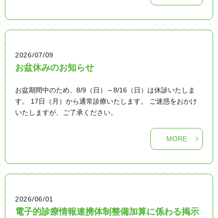
2026/07/09
お盆休みのお知らせ
お盆期間中のため、8/9（日）～8/16（日）は休診いたしま
す。 17日（月）から通常診療いたします。 ご迷惑をおかけ
いたしますが、ご了承ください。
MORE
2026/06/01
電子的診療情報連携体制整備加算に係わる掲示