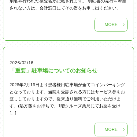
剤名や行われた検査名が記載されます。 明細書の発行を希望
されない方は、会計窓口にてその旨をお申し出ください。
MORE
2026/02/16
「重要」駐車場についてのお知らせ
2026年2月16日より患者様用駐車場が全てコインパーキング
となっております。当院を受診される方にはサービス券をお
渡ししておりますので、従来通り無料でご利用いただけま
す。(処方箋をお持ちで、1階クルーズ薬局にてお薬を受け
[…]
MORE