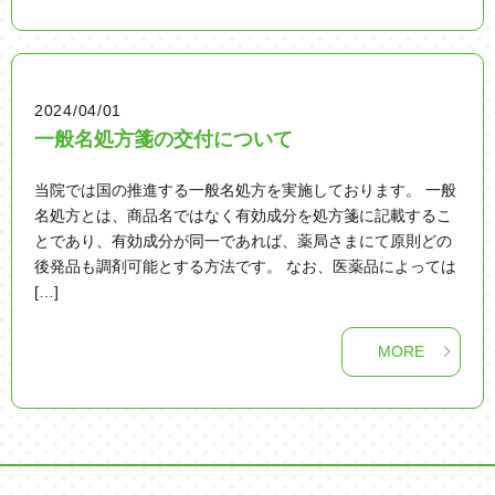
2024/04/01
一般名処方箋の交付について
当院では国の推進する一般名処方を実施しております。 一般
名処方とは、商品名ではなく有効成分を処方箋に記載するこ
とであり、有効成分が同一であれば、薬局さまにて原則どの
後発品も調剤可能とする方法です。 なお、医薬品によっては
[…]
MORE